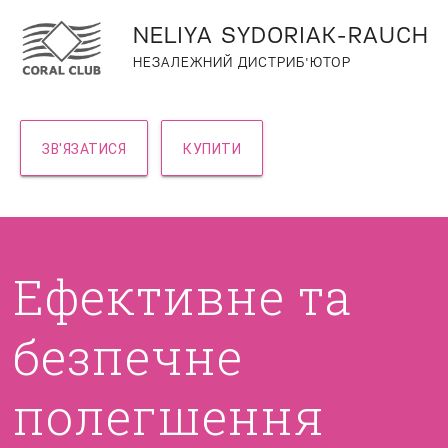
NELIYA SYDORIAK-RAUCH
НЕЗАЛЕЖНИЙ ДИСТРИБ'ЮТОР
ЗВ'ЯЗАТИСЯ
КУПИТИ
Ефективне та
безпечне
полегшення