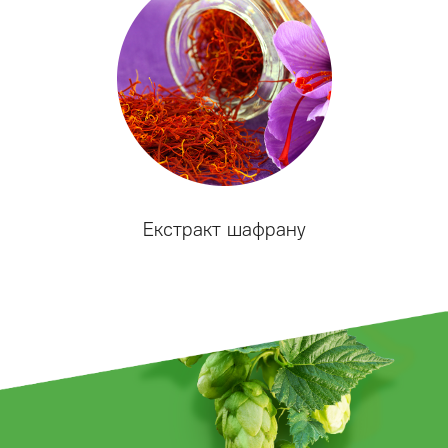
Екстракт шафрану