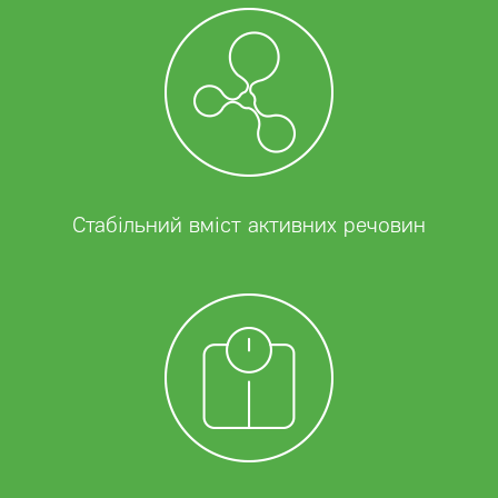
Стабільний вміст активних речовин