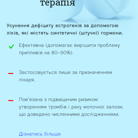
терапія
Усунення дефіциту естрогенів за допомогою
ліків, які містять синтетичні (штучні) гормони.
Ефективна (допомагає вирішити проблему
припливів на 80–90%).
Застосовується лише за призначенням
лікаря.
Пов’язана з підвищеним ризиком
утворенням тромбів і раку молочної залози,
що доведено численними дослідженнями.
Дізнатись більше